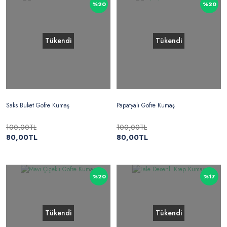
%20
%20
Tükendi
Tükendi
Saks Buket Gofre Kumaş
Papatyalı Gofre Kumaş
100,00TL
100,00TL
80,00TL
80,00TL
%20
%17
Tükendi
Tükendi