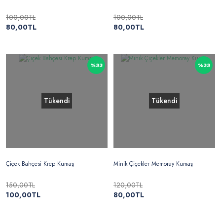
100,00TL
100,00TL
80,00TL
80,00TL
%33
%33
Tükendi
Tükendi
Çiçek Bahçesi Krep Kumaş
Minik Çiçekler Memoray Kumaş
150,00TL
120,00TL
100,00TL
80,00TL