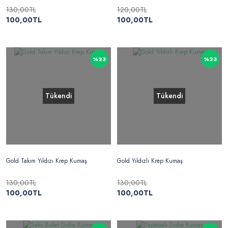
130,00TL
120,00TL
100,00TL
100,00TL
%23
%23
Tükendi
Tükendi
Gold Takım Yıldızı Krep Kumaş
Gold Yıldızlı Krep Kumaş
130,00TL
130,00TL
100,00TL
100,00TL