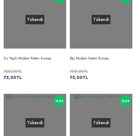
Tükendi
Tükendi
Su Yeşili Moskov Keten Kumaş
Bej Moskov Keten Kumaş
100,00TL
100,00TL
75,00TL
75,00TL
%25
%25
Tükendi
Tükendi