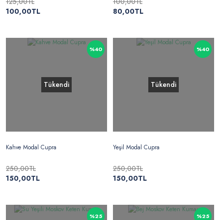
125,00TL
100,00TL
100,00TL
80,00TL
%40
%40
Tükendi
Tükendi
Kahve Modal Cupra
Yeşil Modal Cupra
250,00TL
250,00TL
150,00TL
150,00TL
%25
%25