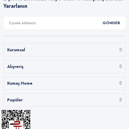
Yararlanın
GÖNDER
Kurumsal
Alışveriş
Kumaş Home
Popüler