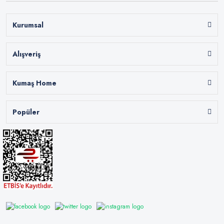
Kurumsal
Alışveriş
Kumaş Home
Popüler