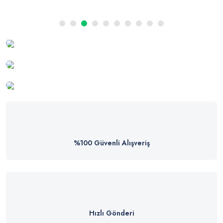
%100 Güvenli Alışveriş
Hızlı Gönderi