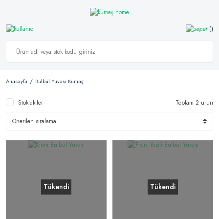
Anasayfa
Bülbül Yuvası Kumaş
Stoktakiler
Toplam 2 ürün
Tükendi
Tükendi