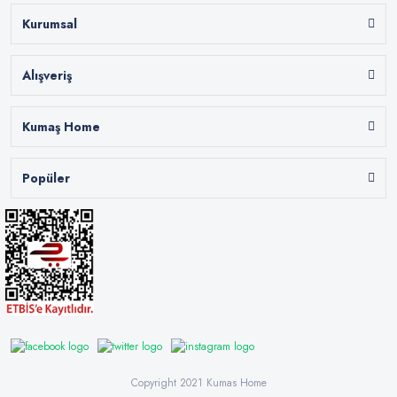
Kurumsal
Alışveriş
Kumaş Home
Popüler
Copyright 2021 Kumas Home