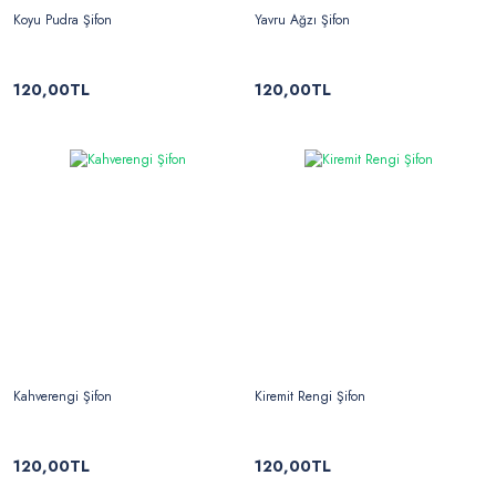
Koyu Pudra Şifon
Yavru Ağzı Şifon
120,00TL
120,00TL
Kahverengi Şifon
Kiremit Rengi Şifon
120,00TL
120,00TL