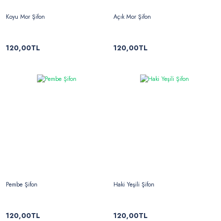
Koyu Mor Şifon
Açık Mor Şifon
120,00TL
120,00TL
Pembe Şifon
Haki Yeşili Şifon
120,00TL
120,00TL