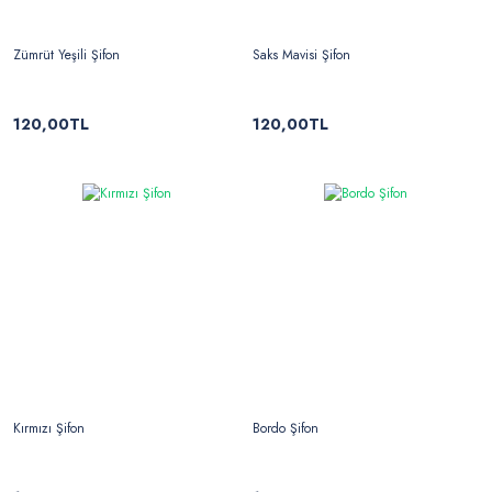
Zümrüt Yeşili Şifon
Saks Mavisi Şifon
120,00TL
120,00TL
Kırmızı Şifon
Bordo Şifon