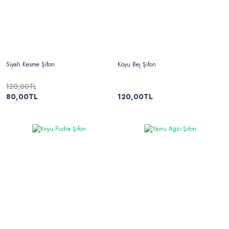
Siyah Kesme Şifon
Koyu Bej Şifon
120,00TL
80,00TL
120,00TL