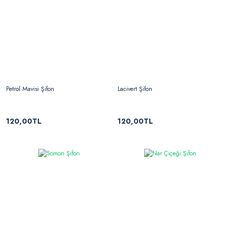
Petrol Mavisi Şifon
Lacivert Şifon
120,00TL
120,00TL