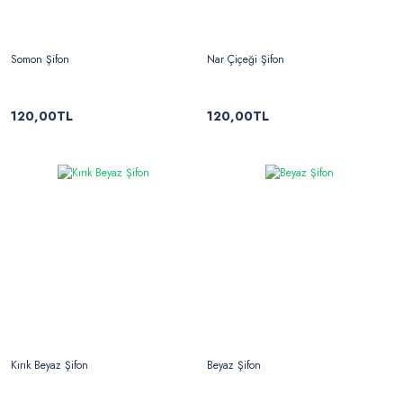
Somon Şifon
Nar Çiçeği Şifon
120,00TL
120,00TL
Kırık Beyaz Şifon
Beyaz Şifon