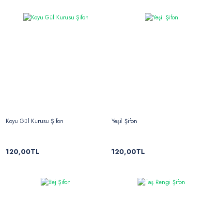
Koyu Gül Kurusu Şifon
Yeşil Şifon
120,00TL
120,00TL