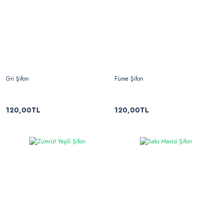
Gri Şifon
Füme Şifon
120,00TL
120,00TL