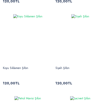
120,00TL
120,00TL
Koyu Sıklamen Şifon
Siyah Şifon
120,00TL
120,00TL