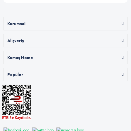
Kurumsal
Alışveriş
Kumaş Home
Popüler