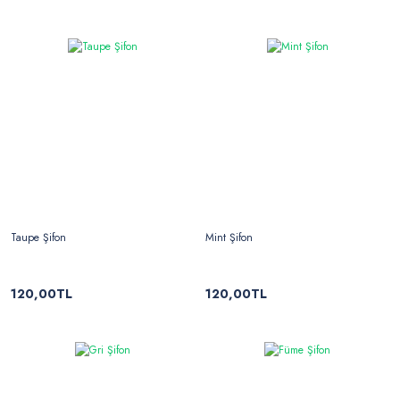
Taupe Şifon
Mint Şifon
120,00TL
120,00TL