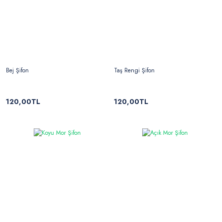
Bej Şifon
Taş Rengi Şifon
120,00TL
120,00TL