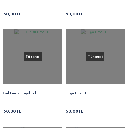
50,00TL
50,00TL
Tükendi
Tükendi
Gül Kurusu Hayal Tül
Fuşya Hayal Tül
50,00TL
50,00TL