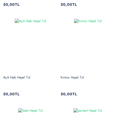
50,00TL
50,00TL
Açık Haki Hayal Tül
Kırmızı Hayal Tül
50,00TL
50,00TL