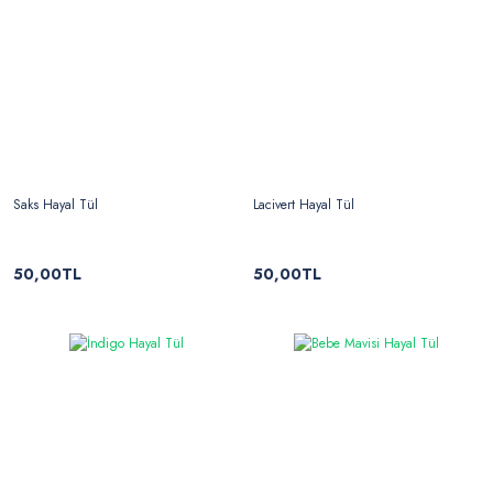
Saks Hayal Tül
Lacivert Hayal Tül
50,00TL
50,00TL