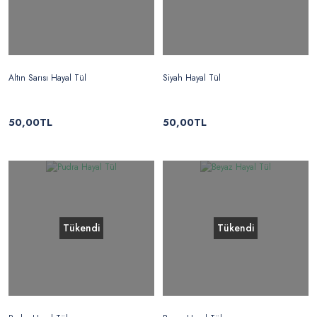
Altın Sarısı Hayal Tül
Siyah Hayal Tül
50,00TL
50,00TL
Tükendi
Tükendi