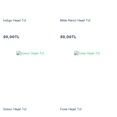
İndigo Hayal Tül
Bebe Mavisi Hayal Tül
50,00TL
50,00TL
Somon Hayal Tül
Füme Hayal Tül