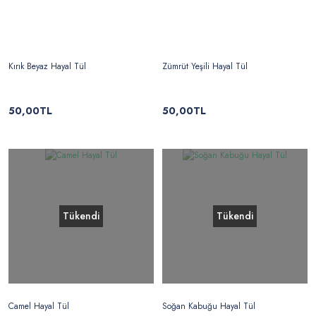
Kırık Beyaz Hayal Tül
Zümrüt Yeşili Hayal Tül
50,00TL
50,00TL
Tükendi
Tükendi
Camel Hayal Tül
Soğan Kabuğu Hayal Tül