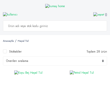
Anasayfa
Hayal Tül
Stoktakiler
Toplam 28 ürün