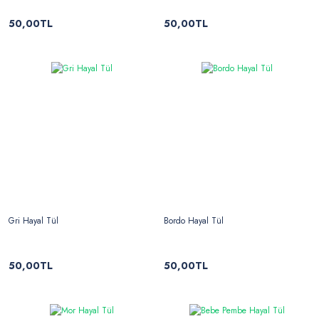
50,00TL
50,00TL
Gri Hayal Tül
Bordo Hayal Tül
50,00TL
50,00TL