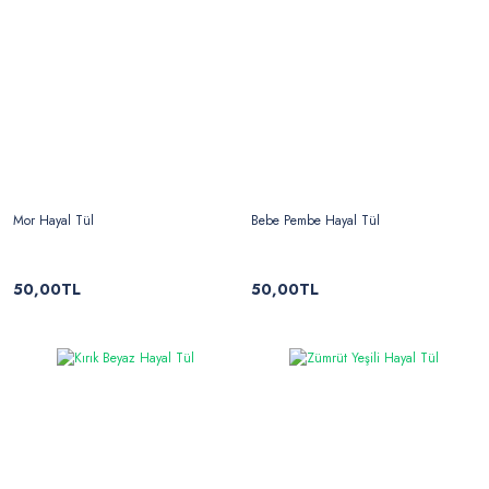
Mor Hayal Tül
Bebe Pembe Hayal Tül
50,00TL
50,00TL