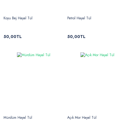
Koyu Bej Hayal Tül
Petrol Hayal Tül
50,00TL
50,00TL
Mürdüm Hayal Tül
Açık Mor Hayal Tül