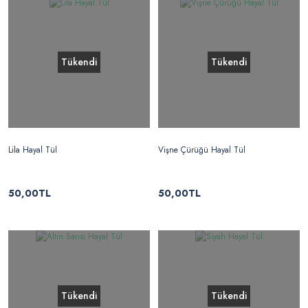
Tükendi
Tükendi
Lila Hayal Tül
Vişne Çürüğü Hayal Tül
50,00TL
50,00TL
Tükendi
Tükendi