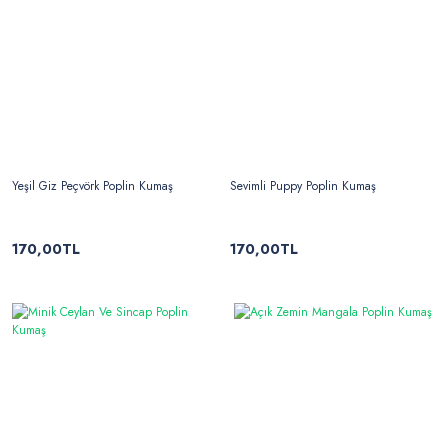
Yeşil Giz Peçvörk Poplin Kumaş
Sevimli Puppy Poplin Kumaş
170,00TL
170,00TL