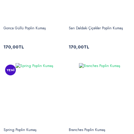
Gonca Güllü Poplin Kumaş
Sarı Daldaki Çiçekler Poplin Kumaş
170,00TL
170,00TL
YENİ
Spring Poplin Kumaş
Branches Poplin Kumaş