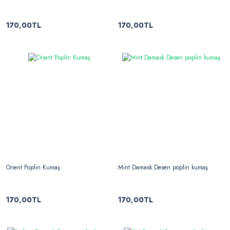
170,00TL
170,00TL
Orient Poplin Kumaş
Mint Damask Desen poplin kumaş
170,00TL
170,00TL