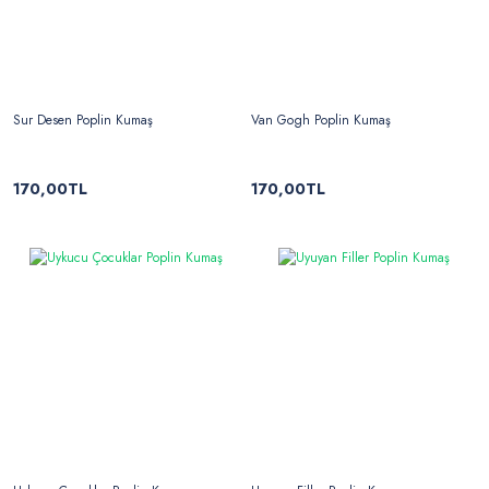
Sur Desen Poplin Kumaş
Van Gogh Poplin Kumaş
170,00TL
170,00TL