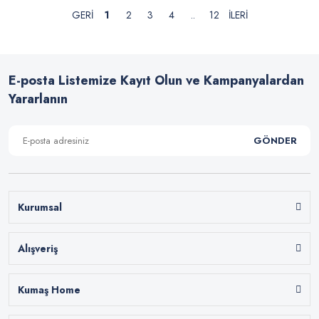
1
2
3
4
..
12
E-posta Listemize Kayıt Olun ve Kampanyalardan
Yararlanın
GÖNDER
Kurumsal
Alışveriş
Kumaş Home