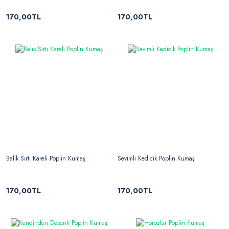
170,00TL
170,00TL
Balık Sırtı Kareli Poplin Kumaş
Sevimli Kedicik Poplin Kumaş
170,00TL
170,00TL