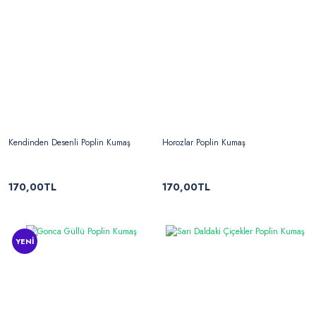
Kendinden Desenli Poplin Kumaş
Horozlar Poplin Kumaş
170,00TL
170,00TL
YENİ