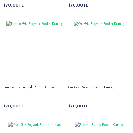
170,00TL
170,00TL
Pembe Giz Peçvörk Poplin Kumaş
Gri Giz Peçvörk Poplin Kumaş
170,00TL
170,00TL