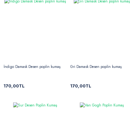
İndigo Damask Desen poplin kumaş
Gri Damask Desen poplin kumaş
170,00TL
170,00TL