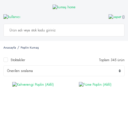
Anasayfa
Poplin Kumaş
Stoktakiler
Toplam 345 ürün