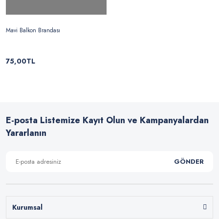
Mavi Balkon Brandası
75,00TL
E-posta Listemize Kayıt Olun ve Kampanyalardan
Yararlanın
GÖNDER
Kurumsal