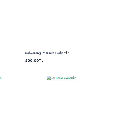
Kahverengi Merinos Gabardin
500,00TL