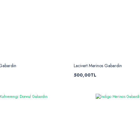
 Gabardin
Lacivert Merinos Gabardin
500,00TL