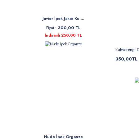
Javier İpek Jakar Ku ...
Fiyat :
300,00 TL
İndirimli 250,00 TL
Kahverengi 
350,00TL
Nude İpek Organze