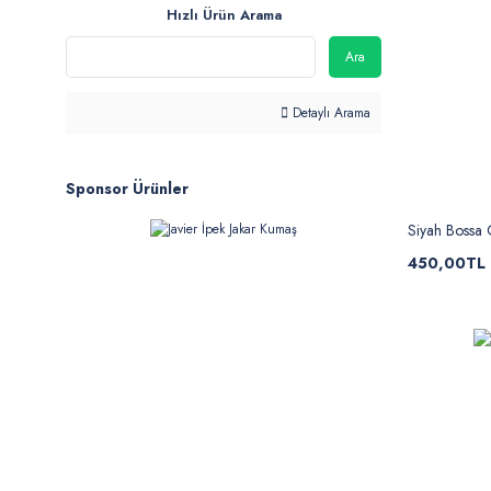
Hızlı Ürün Arama
Ara
Detaylı Arama
Sponsor Ürünler
Siyah Bossa
450,00TL