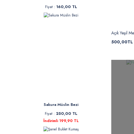
Fiyat :
160,00 TL
Açık Yeşil M
500,00TL
Sakura Müslin Bezi
Fiyat :
250,00 TL
İndirimli 199,90 TL