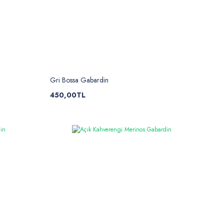
Gri Bossa Gabardin
450,00TL