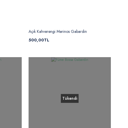
Açık Kahverengi Merinos Gabardin
500,00TL
Tükendi