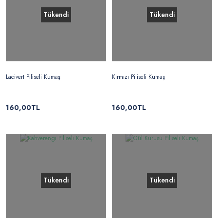
Tükendi
Tükendi
Lacivert Piliseli Kumaş
Kırmızı Piliseli Kumaş
160,00TL
160,00TL
Tükendi
Tükendi