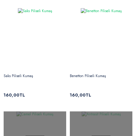
Saks Piliseli Kumaş
Benetton Piliseli Kumaş
160,00TL
160,00TL