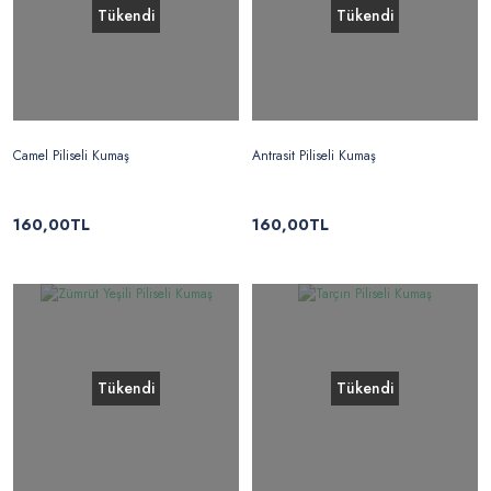
Tükendi
Tükendi
Camel Piliseli Kumaş
Antrasit Piliseli Kumaş
160,00TL
160,00TL
Tükendi
Tükendi