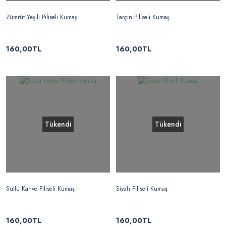
Zümrüt Yeşili Piliseli Kumaş
Tarçın Piliseli Kumaş
160,00TL
160,00TL
Tükendi
Tükendi
Sütlü Kahve Piliseli Kumaş
Siyah Piliseli Kumaş
160,00TL
160,00TL