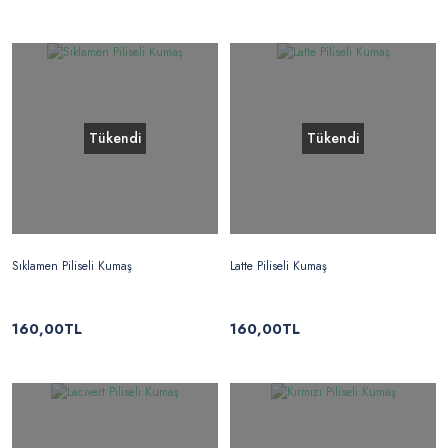
Tükendi
Tükendi
Sıklamen Piliseli Kumaş
Latte Piliseli Kumaş
160,00TL
160,00TL