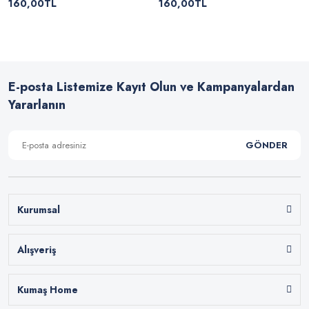
160,00TL
160,00TL
E-posta Listemize Kayıt Olun ve Kampanyalardan
Yararlanın
GÖNDER
Kurumsal
Alışveriş
Kumaş Home