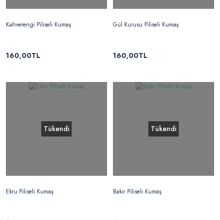
Kahverengi Piliseli Kumaş
Gül Kurusu Piliseli Kumaş
160,00TL
160,00TL
Tükendi
Tükendi
Ekru Piliseli Kumaş
Bakır Piliseli Kumaş