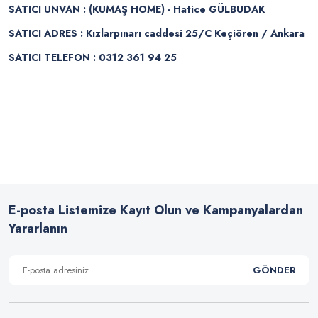
SATICI UNVAN : (KUMAŞ HOME) - Hatice GÜLBUDAK
SATICI ADRES : Kızlarpınarı caddesi 25/C Keçiören / Ankara
SATICI TELEFON : 0312 361 94 25
E-posta Listemize Kayıt Olun ve Kampanyalardan
Yararlanın
GÖNDER