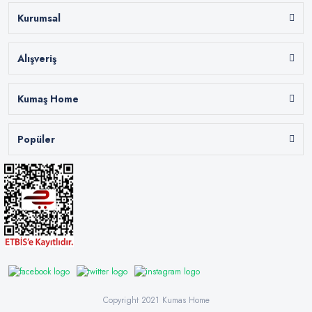
Kurumsal
Alışveriş
Kumaş Home
Popüler
Copyright 2021 Kumas Home