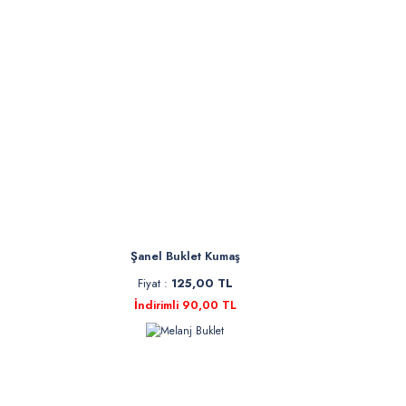
Şanel Buklet Kumaş
Fiyat :
125,00 TL
İndirimli 90,00 TL