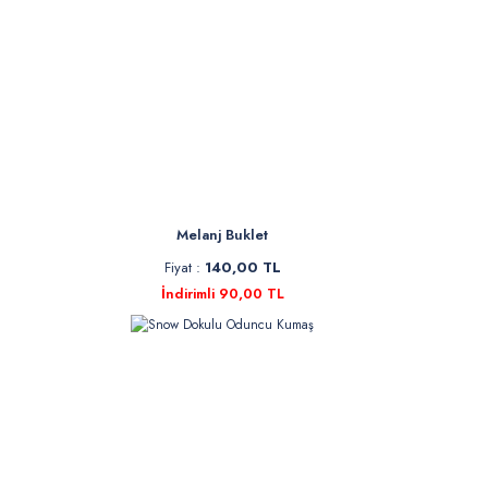
Melanj Buklet
Fiyat :
140,00 TL
İndirimli 90,00 TL