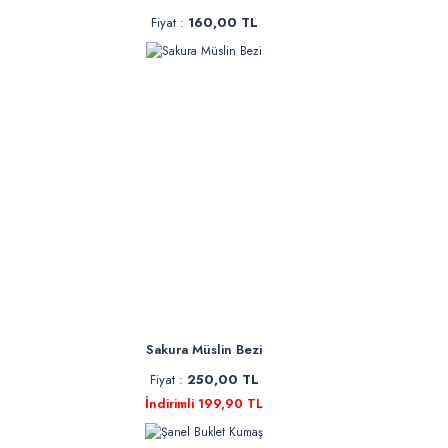
Fiyat :
160,00 TL
Sakura Müslin Bezi
Fiyat :
250,00 TL
İndirimli 199,90 TL