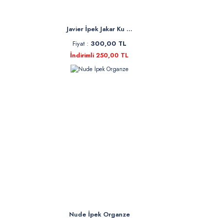
Javier İpek Jakar Ku ...
Fiyat :
300,00 TL
İndirimli 250,00 TL
Nude İpek Organze