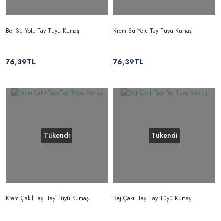
Bej Su Yolu Tay Tüyü Kumaş
Krem Su Yolu Tay Tüyü Kumaş
76,39TL
76,39TL
Tükendi
Tükendi
Krem Çakıl Taşı Tay Tüyü Kumaş
Bej Çakıl Taşı Tay Tüyü Kumaş