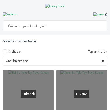
Anasayfa
Tay Tüyü Kumaş
Stoktakiler
Toplam 4 ürün
Tükendi
Tükendi