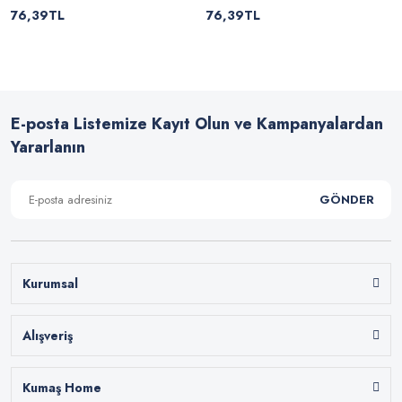
76,39TL
76,39TL
E-posta Listemize Kayıt Olun ve Kampanyalardan
Yararlanın
GÖNDER
Kurumsal
Alışveriş
Kumaş Home