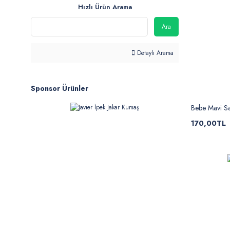
Hızlı Ürün Arama
Ara
Detaylı Arama
Sponsor Ürünler
Bebe Mavi S
170,00TL