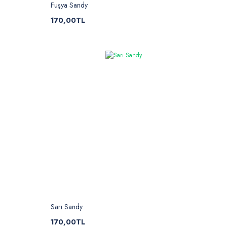
Fuşya Sandy
170,00TL
Sarı Sandy
170,00TL