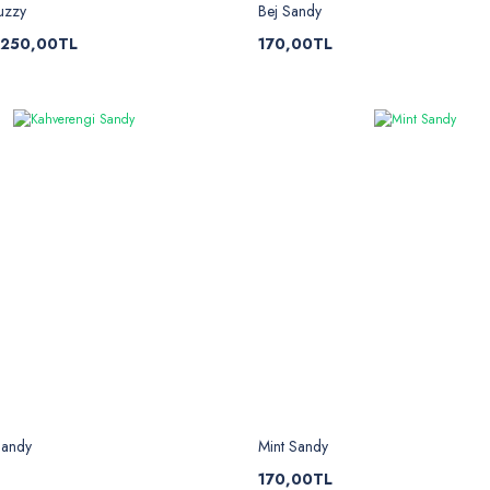
Buzzy
Bej Sandy
250,00TL
170,00TL
Sandy
Mint Sandy
170,00TL