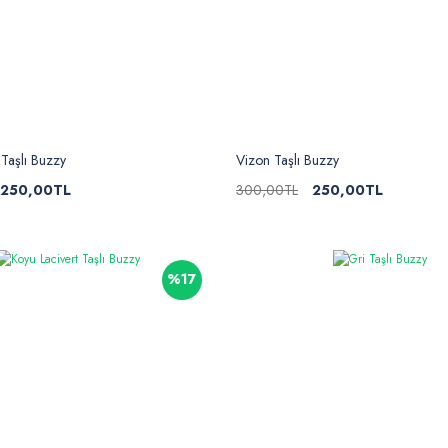
 Taşlı Buzzy
Vizon Taşlı Buzzy
250,00TL
300,00TL
250,00TL
%17