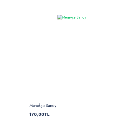
Menekşe Sandy
170,00TL