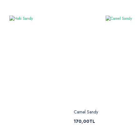
Camel Sandy
170,00TL