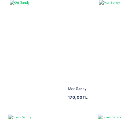
Mor Sandy
170,00TL