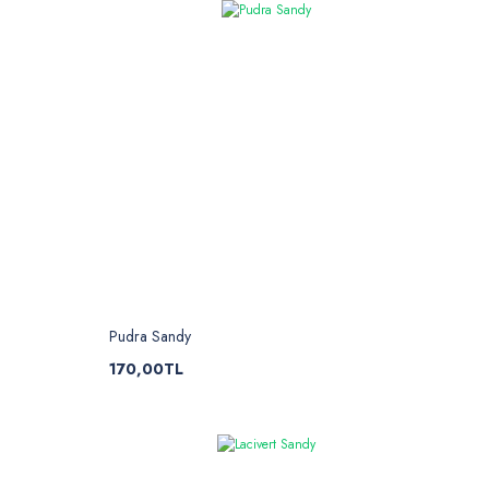
Pudra Sandy
170,00TL