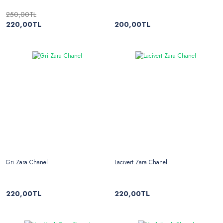
250,00TL
220,00TL
200,00TL
Gri Zara Chanel
Lacivert Zara Chanel
220,00TL
220,00TL