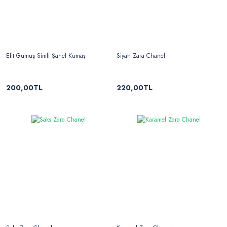
Elit Gümüş Simli Şanel Kumaş
Siyah Zara Chanel
200,00TL
220,00TL