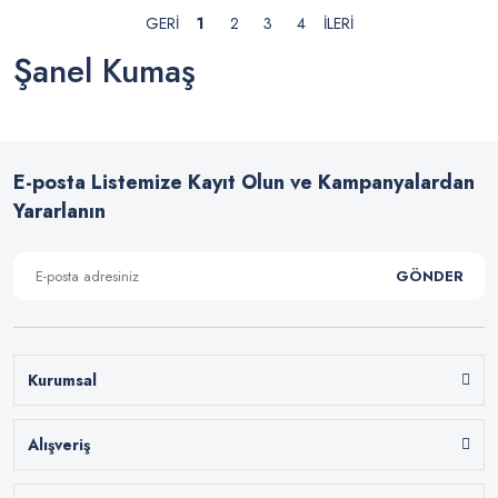
1
2
3
4
Şanel Kumaş
E-posta Listemize Kayıt Olun ve Kampanyalardan
Yararlanın
GÖNDER
Kurumsal
Alışveriş