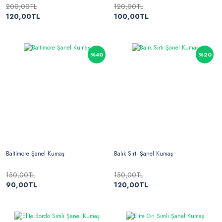
200,00TL
120,00TL
120,00TL
100,00TL
%40
%20
Baltimore Şanel Kumaş
Balık Sırtı Şanel Kumaş
150,00TL
150,00TL
90,00TL
120,00TL