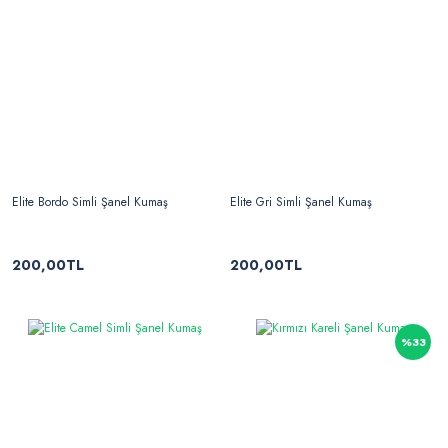
Elite Bordo Simli Şanel Kumaş
Elite Gri Simli Şanel Kumaş
200,00TL
200,00TL
%33