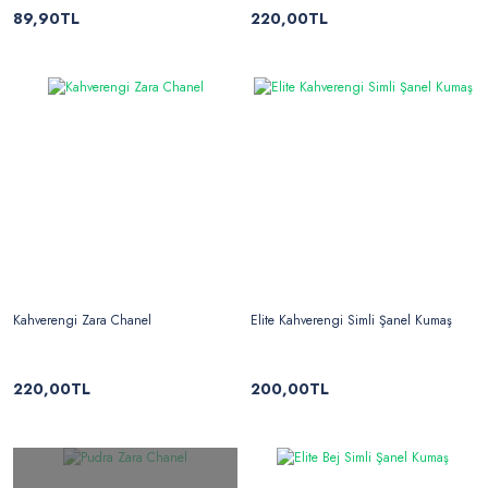
89,90TL
220,00TL
Kahverengi Zara Chanel
Elite Kahverengi Simli Şanel Kumaş
220,00TL
200,00TL