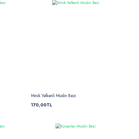
Minik Yelkenli Müslin Bezi
170,00TL