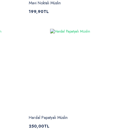
Mavi Noktalı Müslin
199,90TL
Hardal Papatyalı Müslin
250,00TL