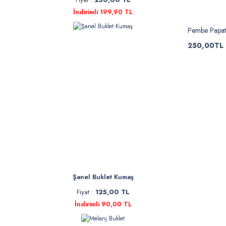
İndirimli 199,90 TL
Pembe Papaty
250,00TL
Şanel Buklet Kumaş
Fiyat :
125,00 TL
İndirimli 90,00 TL