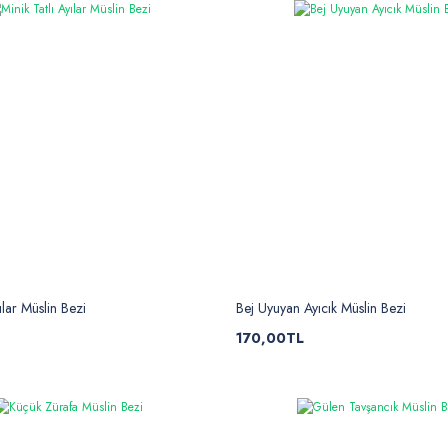
ılar Müslin Bezi
Bej Uyuyan Ayıcık Müslin Bezi
170,00TL