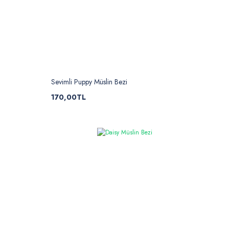
Sevimli Puppy Müslin Bezi
170,00TL