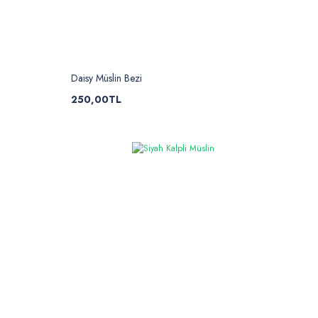
Daisy Müslin Bezi
250,00TL