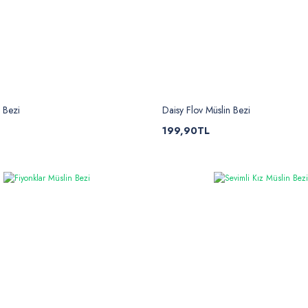
 Bezi
Daisy Flov Müslin Bezi
199,90TL