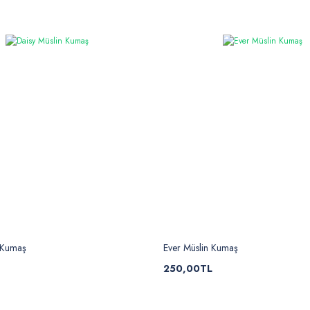
 Kumaş
Ever Müslin Kumaş
250,00TL