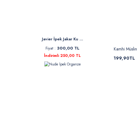
Javier İpek Jakar Ku ...
Fiyat :
300,00 TL
Kamhi Müslin
İndirimli 250,00 TL
199,90TL