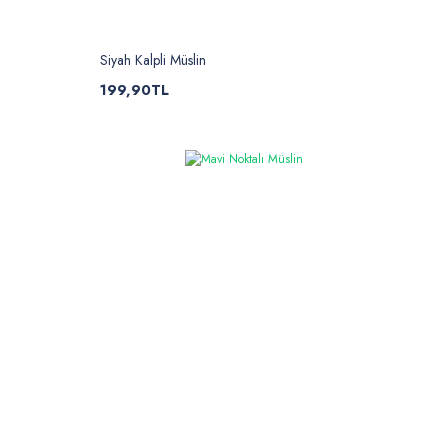
Siyah Kalpli Müslin
199,90TL