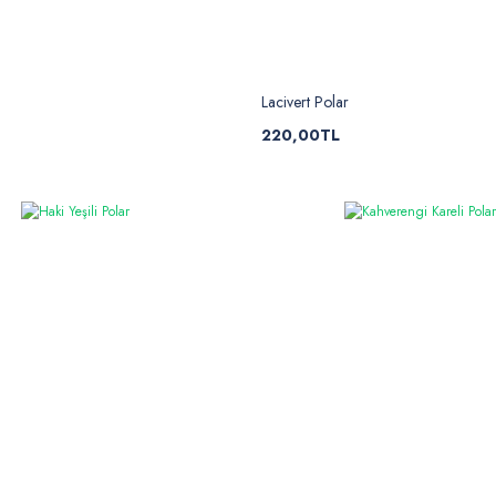
Lacivert Polar
220,00TL