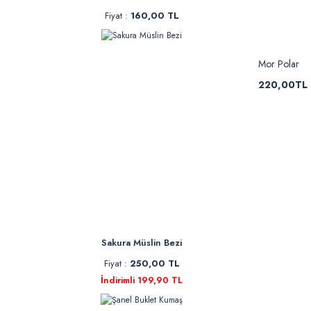
Fiyat :
160,00 TL
Mor Polar
220,00TL
Sakura Müslin Bezi
Fiyat :
250,00 TL
İndirimli 199,90 TL