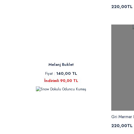
220,00TL
Melanj Buklet
Fiyat :
140,00 TL
İndirimli 90,00 TL
Gri Mermer D
220,00TL