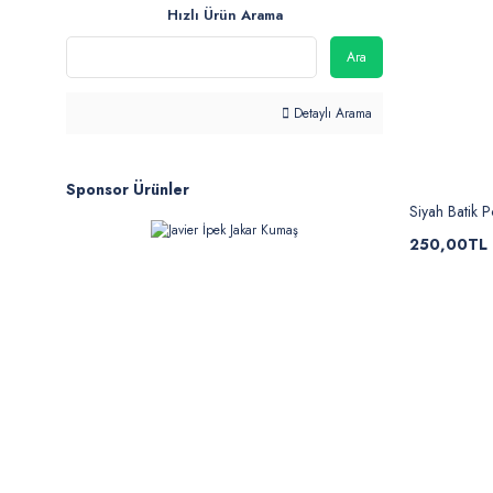
Hızlı Ürün Arama
Ara
Detaylı Arama
Sponsor Ürünler
Siyah Batik P
250,00TL