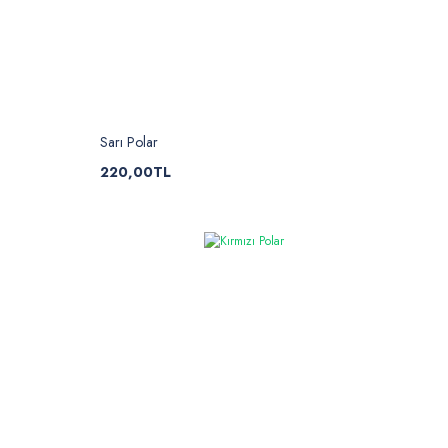
Sarı Polar
220,00TL