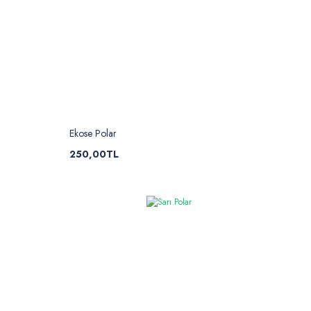
Ekose Polar
250,00TL