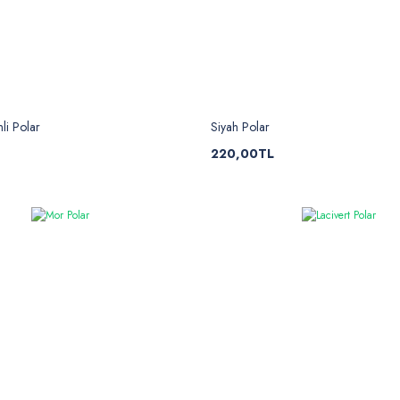
li Polar
Siyah Polar
220,00TL