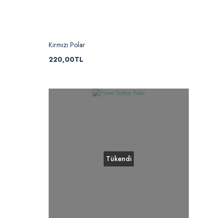
Kırmızı Polar
220,00TL
Tükendi