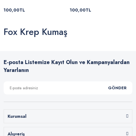
100,00TL
100,00TL
Fox Krep Kumaş
E-posta Listemize Kayıt Olun ve Kampanyalardan
Yararlanın
GÖNDER
Kurumsal
Alışveriş