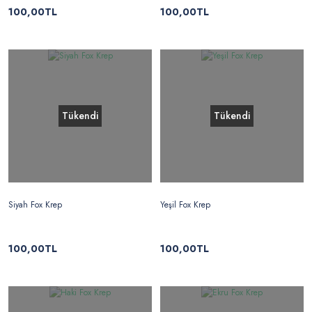
100,00TL
100,00TL
Tükendi
Tükendi
Siyah Fox Krep
Yeşil Fox Krep
100,00TL
100,00TL