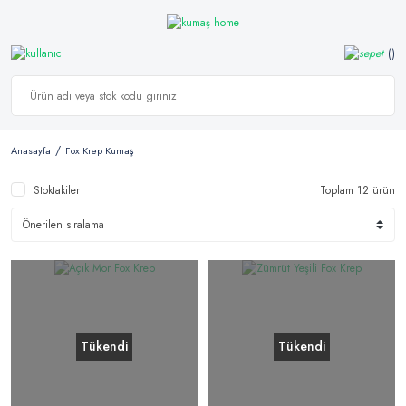
Anasayfa
Fox Krep Kumaş
Stoktakiler
Toplam 12 ürün
Tükendi
Tükendi