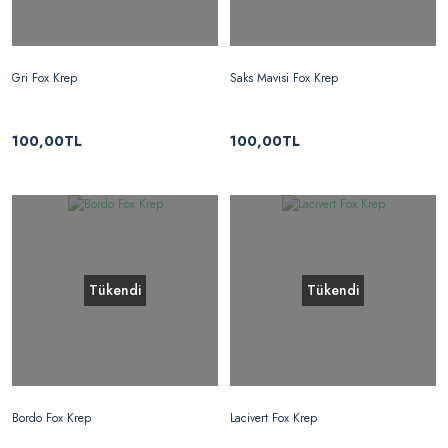
Gri Fox Krep
Saks Mavisi Fox Krep
100,00TL
100,00TL
Tükendi
Tükendi
Bordo Fox Krep
Lacivert Fox Krep