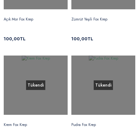
Açık Mor Fox Krep
Zümrüt Yeşili Fox Krep
100,00TL
100,00TL
Tükendi
Tükendi
Krem Fox Krep
Pudra Fox Krep