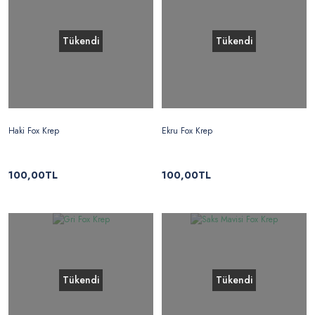
Tükendi
Tükendi
Haki Fox Krep
Ekru Fox Krep
100,00TL
100,00TL
Tükendi
Tükendi