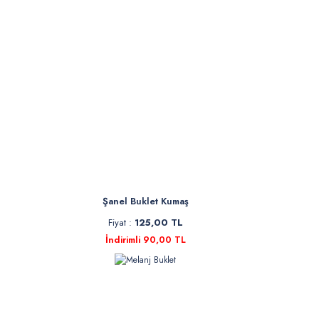
Şanel Buklet Kumaş
Fiyat :
125,00 TL
İndirimli 90,00 TL