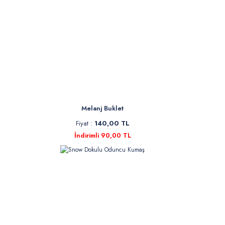
Melanj Buklet
Fiyat :
140,00 TL
İndirimli 90,00 TL