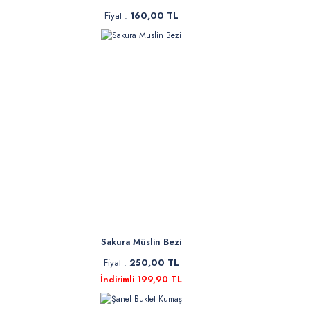
Fiyat :
160,00 TL
Sakura Müslin Bezi
Fiyat :
250,00 TL
İndirimli 199,90 TL