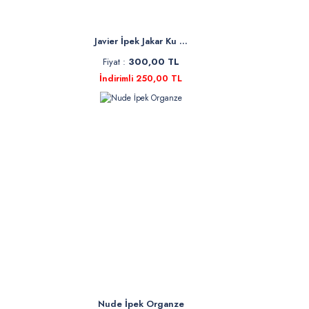
Javier İpek Jakar Ku ...
Fiyat :
300,00 TL
İndirimli 250,00 TL
Nude İpek Organze