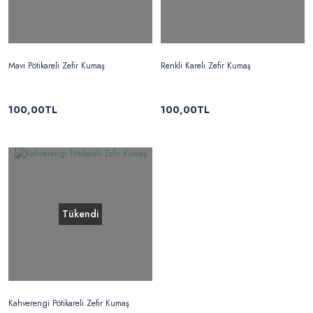
Mavi Pötikareli Zefir Kumaş
Renkli Kareli Zefir Kumaş
100,00TL
100,00TL
Tükendi
Kahverengi Pötikareli Zefir Kumaş