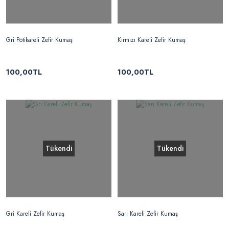
Gri Pötikareli Zefir Kumaş
Kırmızı Kareli Zefir Kumaş
100,00TL
100,00TL
Tükendi
Tükendi
Gri Kareli Zefir Kumaş
Sarı Kareli Zefir Kumaş