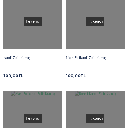
Tükendi
Tükendi
Kareli Zefir Kumaş
Siyah Pötikareli Zefir Kumaş
100,00TL
100,00TL
Tükendi
Tükendi