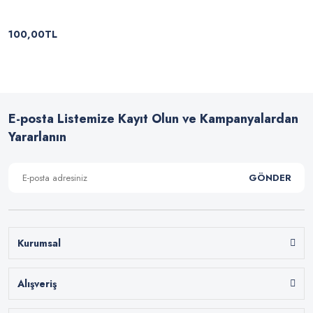
100,00TL
E-posta Listemize Kayıt Olun ve Kampanyalardan
Yararlanın
GÖNDER
Kurumsal
Alışveriş