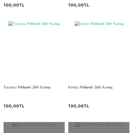
100,00TL
100,00TL
Turuncu Pötikareli Zefir Kumaş
Kırmızı Pötikareli Zefir Kumaş
100,00TL
100,00TL