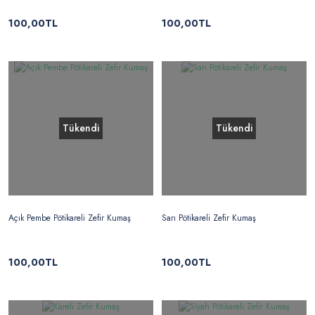
100,00TL
100,00TL
Tükendi
Tükendi
Açık Pembe Pötikareli Zefir Kumaş
Sarı Pötikareli Zefir Kumaş
100,00TL
100,00TL