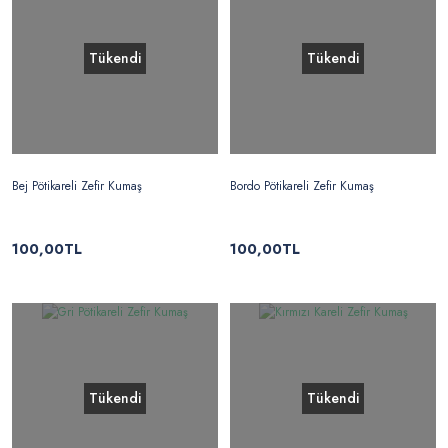
Tükendi
Tükendi
Bej Pötikareli Zefir Kumaş
Bordo Pötikareli Zefir Kumaş
100,00TL
100,00TL
Tükendi
Tükendi