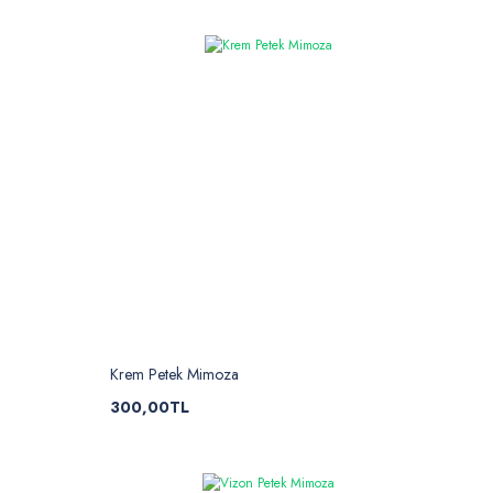
Krem Petek Mimoza
300,00TL