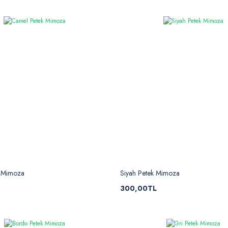
 Mimoza
Siyah Petek Mimoza
300,00TL