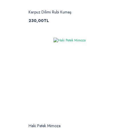
Karpuz Dilimi Rubi Kumaş
230,00TL
Haki Petek Mimoza