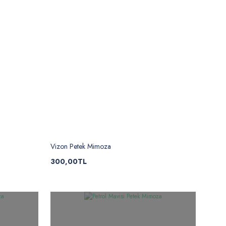
Vizon Petek Mimoza
300,00TL