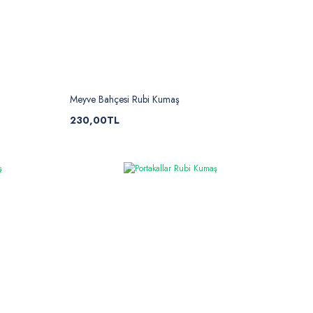
Meyve Bahçesi Rubi Kumaş
230,00TL