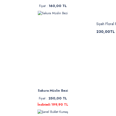
Fiyat :
160,00 TL
Siyah Floral
230,00TL
Sakura Müslin Bezi
Fiyat :
250,00 TL
İndirimli 199,90 TL