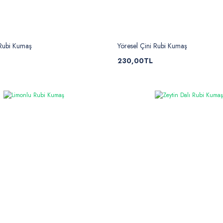
 Rubi Kumaş
Yöresel Çini Rubi Kumaş
230,00TL