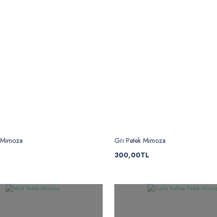
 Mimoza
Gri Petek Mimoza
300,00TL