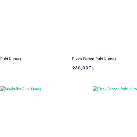
ı Rubi Kumaş
Pizza Desen Rubi Kumaş
230,00TL