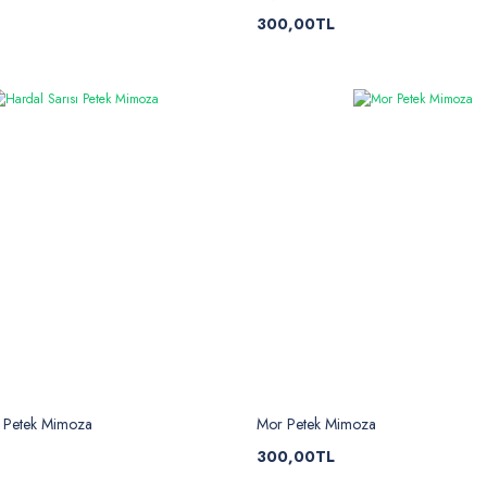
300,00TL
ı Petek Mimoza
Mor Petek Mimoza
300,00TL