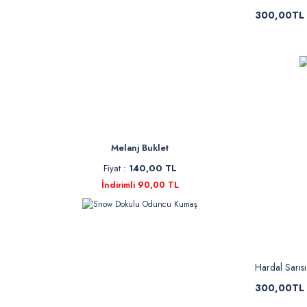
300,00TL
Melanj Buklet
Fiyat :
140,00 TL
İndirimli 90,00 TL
Hardal Sarıs
300,00TL