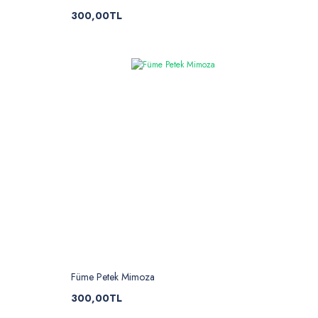
300,00TL
Füme Petek Mimoza
300,00TL