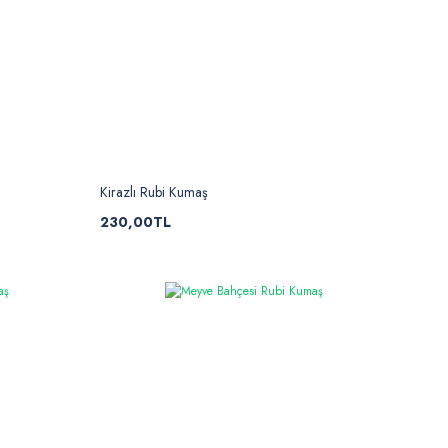
Kirazlı Rubi Kumaş
230,00TL