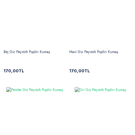
Bej Giz Peçvörk Poplin Kumaş
Mavi Giz Peçvörk Poplin Kumaş
170,00TL
170,00TL