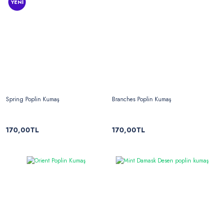
YENİ
Spring Poplin Kumaş
Branches Poplin Kumaş
170,00TL
170,00TL