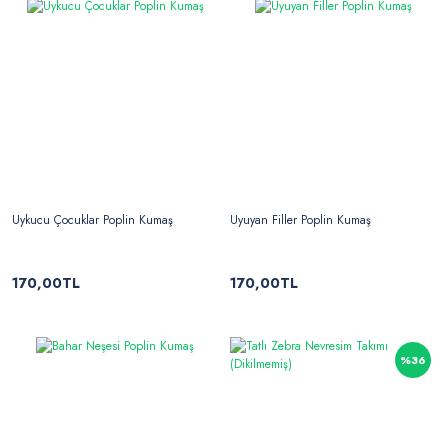
Uykucu Çocuklar Poplin Kumaş
Uyuyan Filler Poplin Kumaş
170,00TL
170,00TL
%36