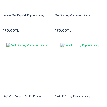
Pembe Giz Peçvörk Poplin Kumaş
Gri Giz Peçvörk Poplin Kumaş
170,00TL
170,00TL
Yeşil Giz Peçvörk Poplin Kumaş
Sevimli Puppy Poplin Kumaş