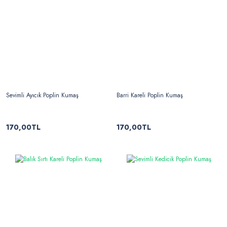
Sevimli Ayıcık Poplin Kumaş
Barri Kareli Poplin Kumaş
170,00TL
170,00TL