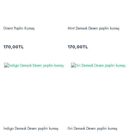
Orient Poplin Kumaş
Mint Damask Desen poplin kumaş
170,00TL
170,00TL
İndigo Damask Desen poplin kumaş
Gri Damask Desen poplin kumaş