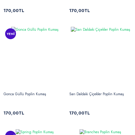
170,00TL
170,00TL
YENİ
Gonca Güllü Poplin Kumaş
Sarı Daldaki Çiçekler Poplin Kumaş
170,00TL
170,00TL