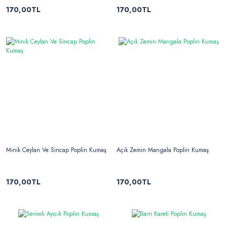
170,00TL
170,00TL
Minik Ceylan Ve Sincap Poplin Kumaş
Açık Zemin Mangala Poplin Kumaş
170,00TL
170,00TL