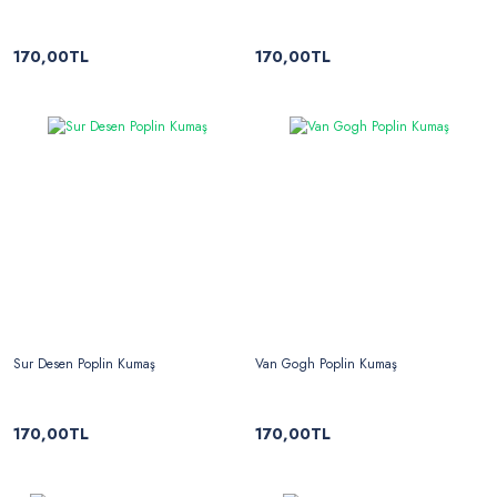
170,00TL
170,00TL
Sur Desen Poplin Kumaş
Van Gogh Poplin Kumaş
170,00TL
170,00TL