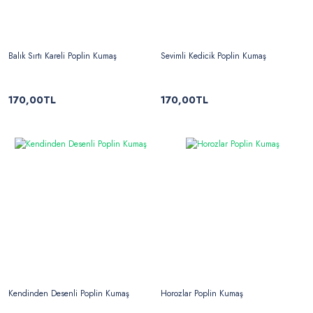
Balık Sırtı Kareli Poplin Kumaş
Sevimli Kedicik Poplin Kumaş
170,00TL
170,00TL
Kendinden Desenli Poplin Kumaş
Horozlar Poplin Kumaş