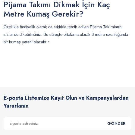
Pijama Takımı Dikmek İçin Kaç
Metre Kumaş Gerekir?
Özellikle hediyelik olarak da sıklıkla tercih edilen Pijama Takımlarını 
sizler de dikebilirsiniz. Bu süreçte ortalama olarak 3 metre uzunluğunda 
bir kumaş yeterli olacaktır.
E-posta Listemize Kayıt Olun ve Kampanyalardan
Yararlanın
GÖNDER