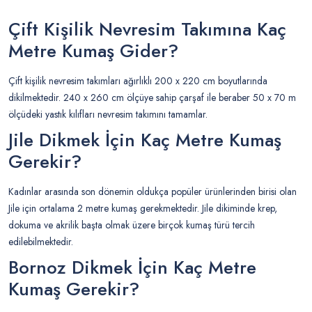
Çift Kişilik Nevresim Takımına Kaç
Metre Kumaş Gider?
Çift kişilik nevresim takımları ağırlıklı 200 x 220 cm boyutlarında
dikilmektedir. 240 x 260 cm ölçüye sahip çarşaf ile beraber 50 x 70 m
ölçüdeki yastık kılıfları nevresim takımını tamamlar.
Jile Dikmek İçin Kaç Metre Kumaş
Gerekir?
Kadınlar arasında son dönemin oldukça popüler ürünlerinden birisi olan
Jile için ortalama 2 metre kumaş gerekmektedir. Jile dikiminde krep,
dokuma ve akrilik başta olmak üzere birçok kumaş türü tercih
edilebilmektedir.
Bornoz Dikmek İçin Kaç Metre
Kumaş Gerekir?