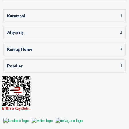
Kurumsal
Alışveriş
Kumaş Home
Popüler