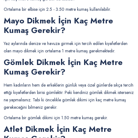
Ortalama bir elbise için 2.5 - 3.50 metre kumaş kullanılabilir.
Mayo Dikmek İçin Kaç Metre
Kumaş Gerekir?
Yaz aylarında denize ve havuza girmek için tercih edilen kıyafetlerden
olan mayo dikmek için ortalama 1 metre kumaş gerekmektedir.
Gömlek Dikmek İçin Kaç Metre
Kumaş Gerekir?
Hem kadınların hem de erkeklerin günlük veya özel günlerde sıkça tercih
ettiği kıyafetlerden birisi gömlektir. Peki kendiniz gömlek dikmek isterseniz
ne yapmalısınız. Tabi ki öncelikle gömlek dikimi için kaç metre kumaş
gerekeceğini bilmeniz gerekir.
Ortalama bir gömlek dikimi için 1.50 metre kumaş gerekir.
Atlet Dikmek İçin Kaç Metre