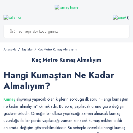
Anasayfa
Sayfalar
Kaç Metre Kumaş Almalıyım
Kaç Metre Kumaş Almalıyım
Hangi Kumaştan Ne Kadar
Almalıyım?
Kumaş
alışverişi yapacak olan kişilerin sorduğu ilk soru "Hangi kumaştan
ne kadar almalıyım” olmaktadır. Bu soru, yapılacak ürüne göre değişim
göstermektedir. Örneğin bir elbise yapılacağı zaman alınacak kumaş
uzunluğu ile bir perde yapılacağı zaman alınacak kumaş miktarı ciddi
anlamda değişim gösterebilmektedir. Bu sebeple öncelikle hangi kumaş