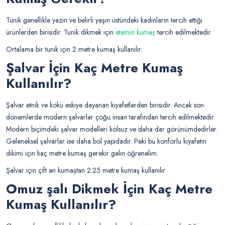
Tunik genellikle yazın ve belirli yaşın üstündeki kadınların tercih ettiği
ürünlerden birisidir. Tunik dikmek için
etamin kumaş
tercih edilmektedir.
Ortalama bir tunik için 2 metre kumaş kullanılır.
Şalvar İçin Kaç Metre Kumaş
Kullanılır?
Şalvar etnik ve kökü eskiye dayanan kıyafetlerden birisidir. Ancak son
dönemlerde modern şalvarlar çoğu insan tarafından tercih edilmektedir.
Modern biçimdeki şalvar modelleri kolsuz ve daha dar görünümdedirler.
Geleneksel şalvarlar ise daha bol yapıdadır. Peki bu konforlu kıyafetin
dikimi için kaç metre kumaş gerekir gelin öğrenelim.
Şalvar için çift en kumaştan 2.25 metre kumaş kullanılır.
Omuz şalı Dikmek İçin Kaç Metre
Kumaş Kullanılır?