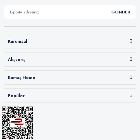
GÖNDER
Kurumsal
Alışveriş
Kumaş Home
Popüler