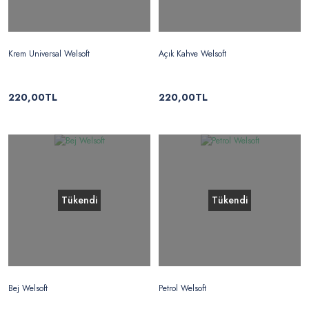
Krem Universal Welsoft
Açık Kahve Welsoft
220,00TL
220,00TL
Tükendi
Tükendi
Bej Welsoft
Petrol Welsoft