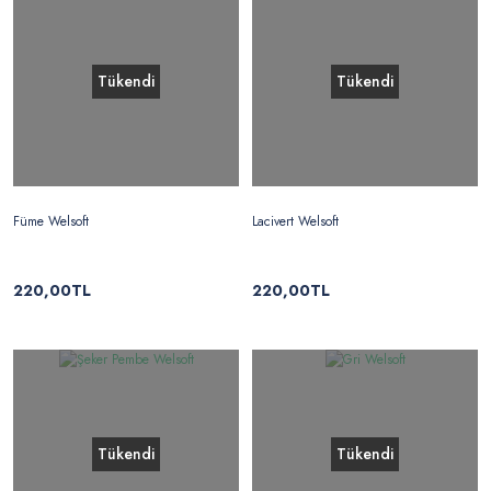
Tükendi
Tükendi
Füme Welsoft
Lacivert Welsoft
220,00TL
220,00TL
Tükendi
Tükendi