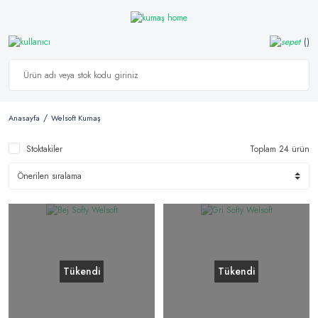
Anasayfa
Welsoft Kumaş
Stoktakiler
Toplam 24 ürün
Tükendi
Tükendi