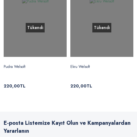
Tükendi
Tükendi
Pudra Welsoft
Ekru Welsoft
220,00TL
220,00TL
E-posta Listemize Kayıt Olun ve Kampanyalardan
Yararlanın