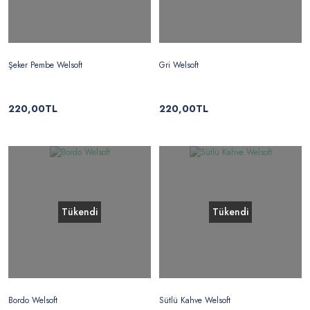
Şeker Pembe Welsoft
Gri Welsoft
220,00TL
220,00TL
Tükendi
Tükendi
Bordo Welsoft
Sütlü Kahve Welsoft