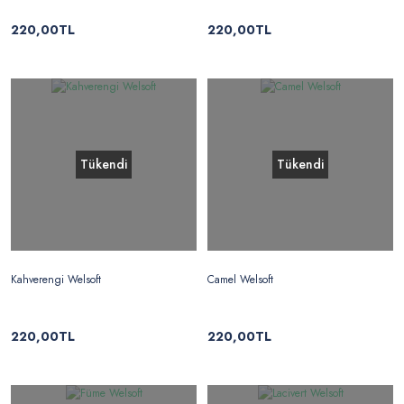
220,00TL
220,00TL
Tükendi
Tükendi
Kahverengi Welsoft
Camel Welsoft
220,00TL
220,00TL