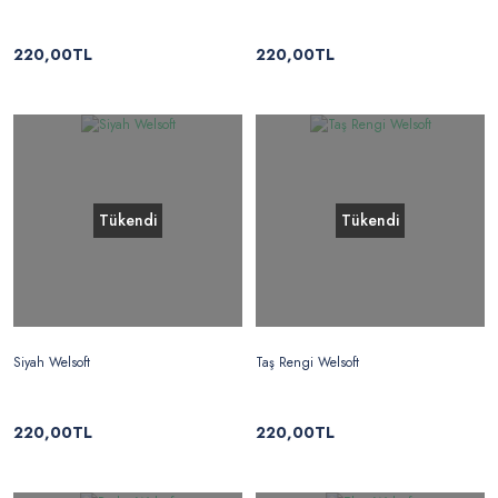
220,00TL
220,00TL
Tükendi
Tükendi
Siyah Welsoft
Taş Rengi Welsoft
220,00TL
220,00TL