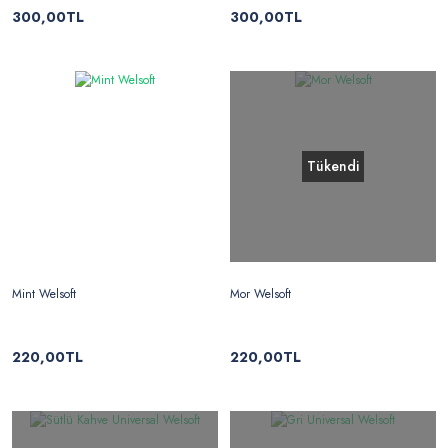
300,00TL
300,00TL
Tükendi
Mint Welsoft
Mor Welsoft
220,00TL
220,00TL