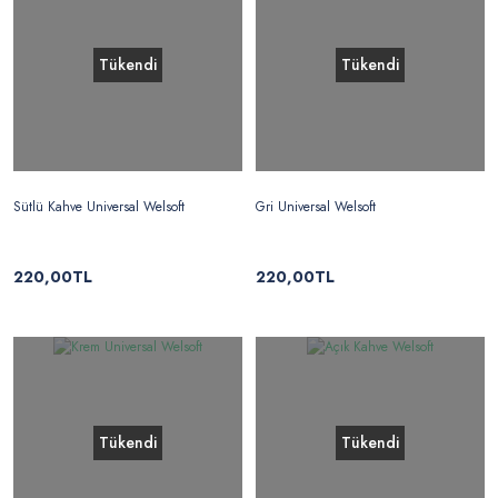
Tükendi
Tükendi
Sütlü Kahve Universal Welsoft
Gri Universal Welsoft
220,00TL
220,00TL
Tükendi
Tükendi