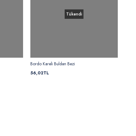
Tükendi
Bordo Kareli Buldan Bezi
56,02TL