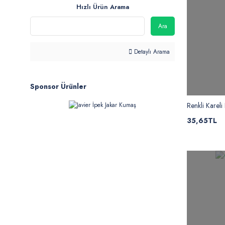
Hızlı Ürün Arama
Ara
Detaylı Arama
Sponsor Ürünler
Renkli Kareli
35,65TL