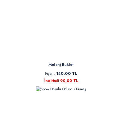
Melanj Buklet
Fiyat :
140,00 TL
İndirimli 90,00 TL