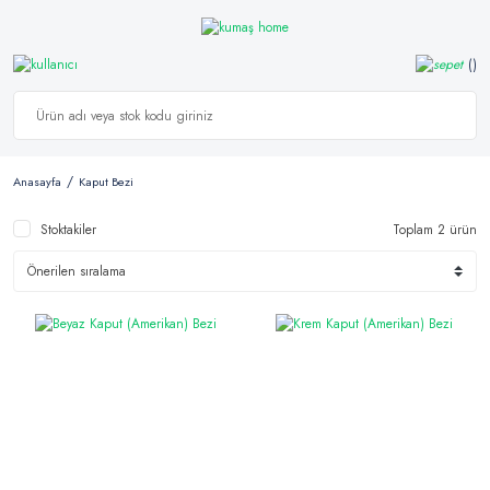
Anasayfa
Kaput Bezi
Stoktakiler
Toplam 2 ürün