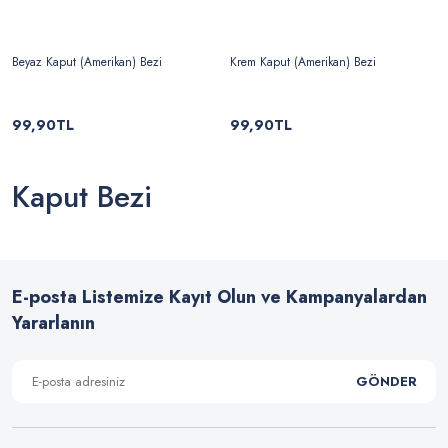
Beyaz Kaput (Amerikan) Bezi
Krem Kaput (Amerikan) Bezi
99,90TL
99,90TL
Kaput Bezi
E-posta Listemize Kayıt Olun ve Kampanyalardan
Yararlanın
GÖNDER