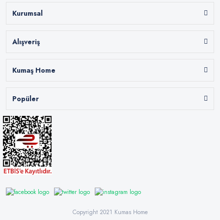
Kurumsal
Alışveriş
Kumaş Home
Popüler
Copyright 2021 Kumas Home