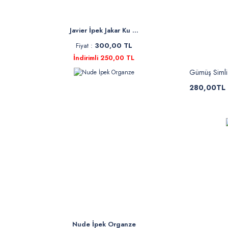
Javier İpek Jakar Ku ...
Fiyat :
300,00 TL
İndirimli 250,00 TL
Gümüş Simli 
280,00TL
Nude İpek Organze