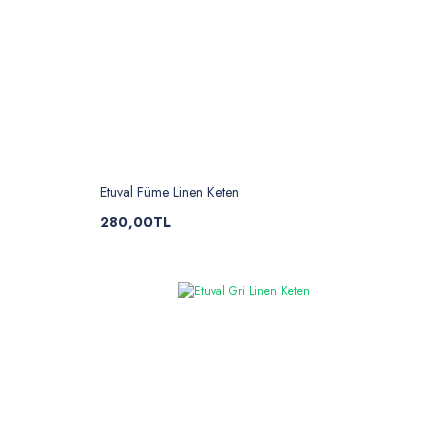
Etuval Füme Linen Keten
280,00TL