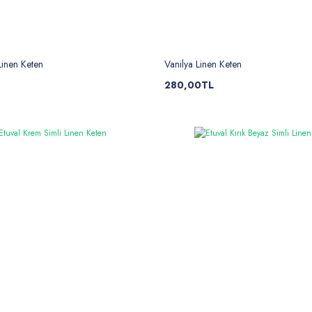
Linen Keten
Vanilya Linen Keten
280,00TL