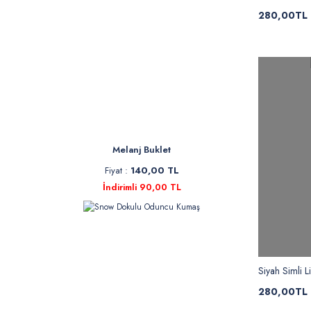
280,00TL
Melanj Buklet
Fiyat :
140,00 TL
İndirimli 90,00 TL
Siyah Simli L
280,00TL