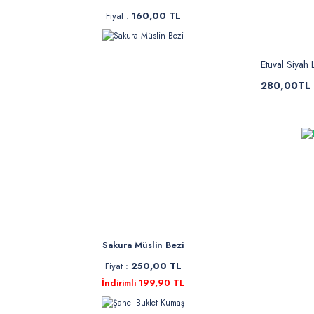
Fiyat :
160,00 TL
Etuval Siyah 
280,00TL
Sakura Müslin Bezi
Fiyat :
250,00 TL
İndirimli 199,90 TL