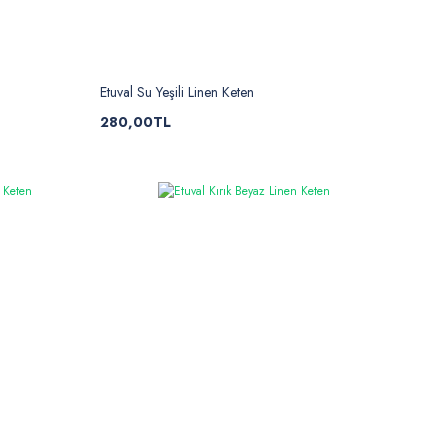
Etuval Su Yeşili Linen Keten
280,00TL