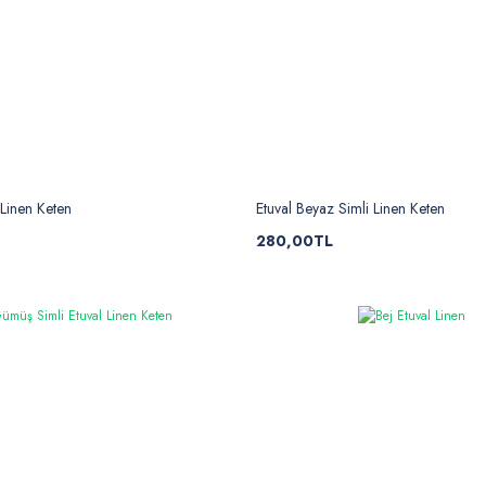
 Linen Keten
Etuval Beyaz Simli Linen Keten
280,00TL