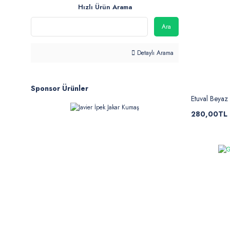
Hızlı Ürün Arama
Ara
Detaylı Arama
Sponsor Ürünler
Etuval Beyaz
280,00TL