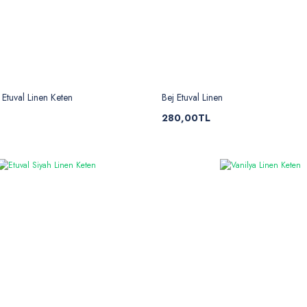
Etuval Linen Keten
Bej Etuval Linen
280,00TL