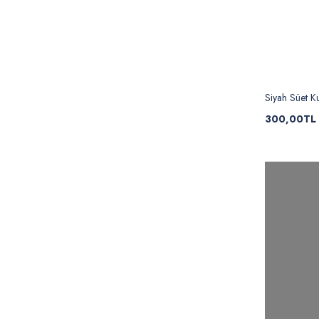
Siyah Süet 
300,00TL