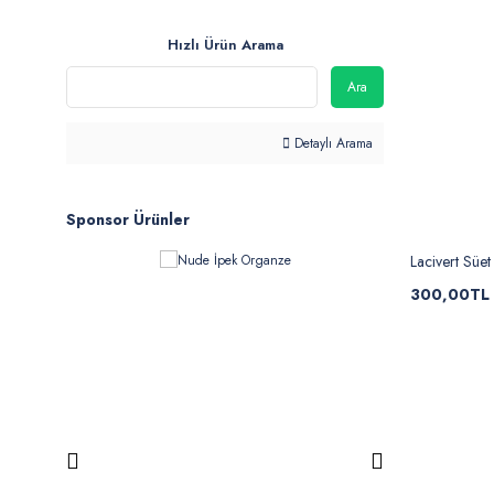
Hızlı Ürün Arama
Ara
Detaylı Arama
Sponsor Ürünler
Lacivert Süe
300,00TL