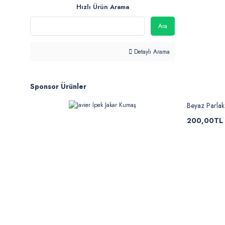
Hızlı Ürün Arama
Ara
Detaylı Arama
Sponsor Ürünler
Beyaz Parla
200,00TL