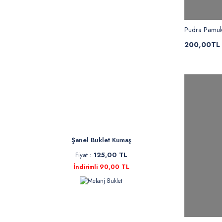
Pudra Pamuk
200,00TL
Şanel Buklet Kumaş
Fiyat :
125,00 TL
İndirimli 90,00 TL