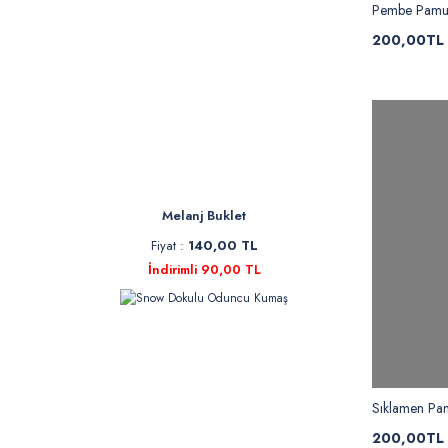
Pembe Pamu
200,00TL
Melanj Buklet
Fiyat :
140,00 TL
İndirimli 90,00 TL
Sıklamen Pa
200,00TL