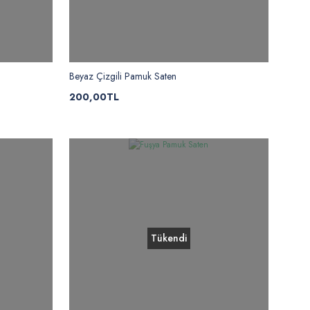
Beyaz Çizgili Pamuk Saten
200,00TL
Tükendi