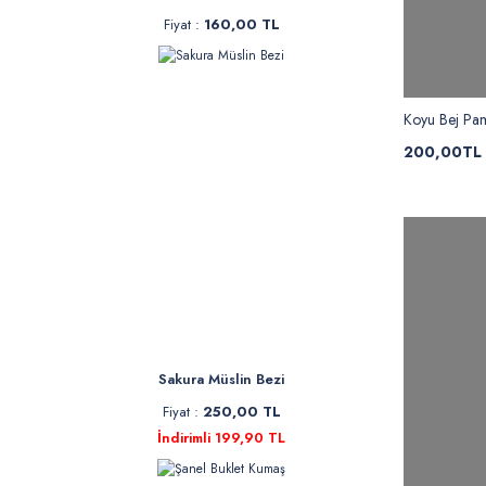
Fiyat :
160,00 TL
Koyu Bej Pa
200,00TL
Sakura Müslin Bezi
Fiyat :
250,00 TL
İndirimli 199,90 TL