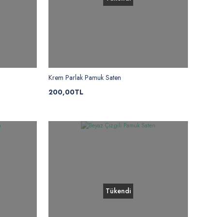
Krem Parlak Pamuk Saten
200,00TL
Tükendi