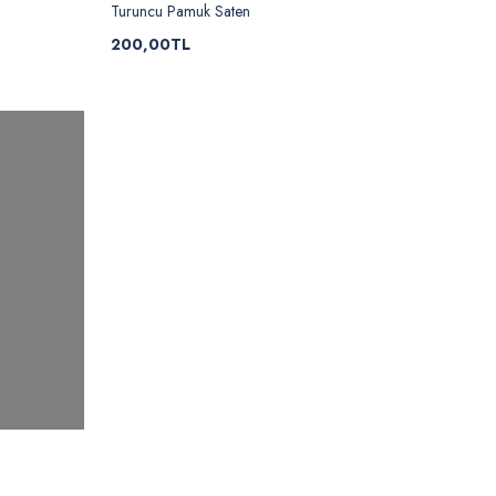
Turuncu Pamuk Saten
200,00TL