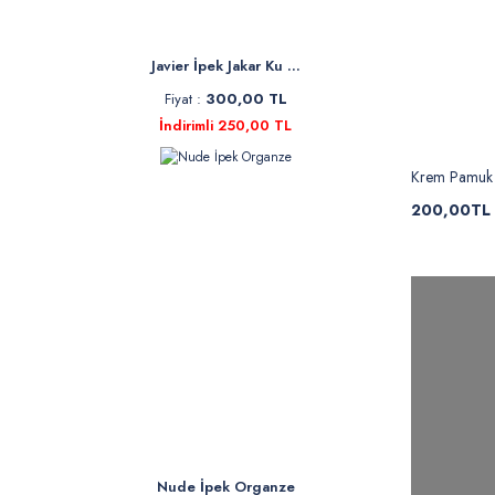
Javier İpek Jakar Ku ...
Fiyat :
300,00 TL
İndirimli 250,00 TL
Krem Pamuk 
200,00TL
Nude İpek Organze