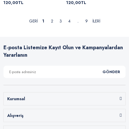
120,00TL
120,00TL
1
2
3
4
..
9
E-posta Listemize Kayıt Olun ve Kampanyalardan
Yararlanın
GÖNDER
Kurumsal
Alışveriş