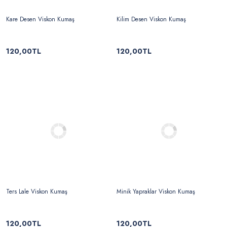
Kare Desen Viskon Kumaş
Kilim Desen Viskon Kumaş
120,00TL
120,00TL
Ters Lale Viskon Kumaş
Minik Yapraklar Viskon Kumaş
120,00TL
120,00TL