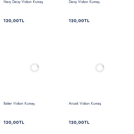
Navy Daisy Viskon Kumaş
Daisy Viskon Kumaş
120,00TL
120,00TL
Baker Viskon Kumaş
Anzak Viskon Kumaş
120,00TL
120,00TL