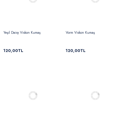
Yeşil Daisy Viskon Kumaş
Vorm Viskon Kumaş
120,00TL
120,00TL