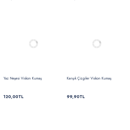
Yaz Neşesi Viskon Kumaş
Karışık Çizgiler Viskon Kumaş
120,00TL
99,90TL