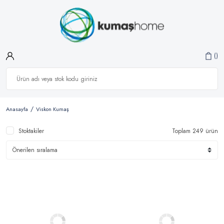
Anasayfa
Viskon Kumaş
Stoktakiler
Toplam 249 ürün