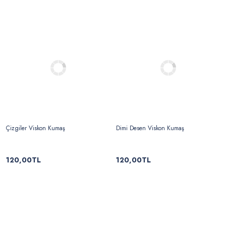
Çizgiler Viskon Kumaş
Dimi Desen Viskon Kumaş
120,00TL
120,00TL