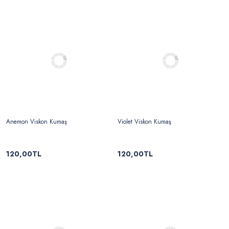
Anemon Viskon Kumaş
Violet Viskon Kumaş
120,00TL
120,00TL