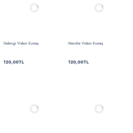
Gelengi Viskon Kumaş
Manshe Viskon Kumaş
120,00TL
120,00TL