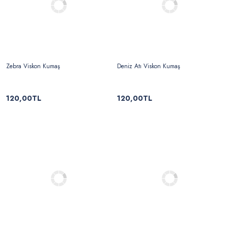
Zebra Viskon Kumaş
Deniz Atı Viskon Kumaş
120,00TL
120,00TL