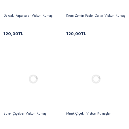
Daldaki Papatyalar Viskon Kumaş
Krem Zemin Pastel Dallar Viskon Kumaş
120,00TL
120,00TL
Buket Çiçekler Viskon Kumaş
Minik Çiçekli Viskon Kumaşlar