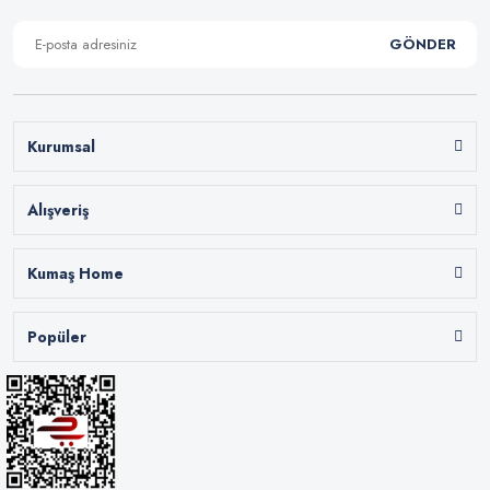
GÖNDER
Kurumsal
Alışveriş
Kumaş Home
Popüler