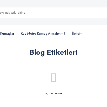
i Kumaşlar
Kaç Metre Kumaş Almalıyım?
İletişim
Blog Etiketleri
Blog bulunamadı