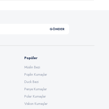
GÖNDER
Popüler
Müslin Bezi
Poplin Kumaşlar
Duck Bezi
Penye Kumaşlar
Polar Kumaşlar
Viskon Kumaşlar