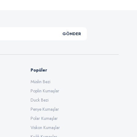
GÖNDER
Popüler
Müslin Bezi
Poplin Kumaşlar
Duck Bezi
Penye Kumaşlar
Polar Kumaşlar
Viskon Kumaşlar
Kışlık Kumaşlar