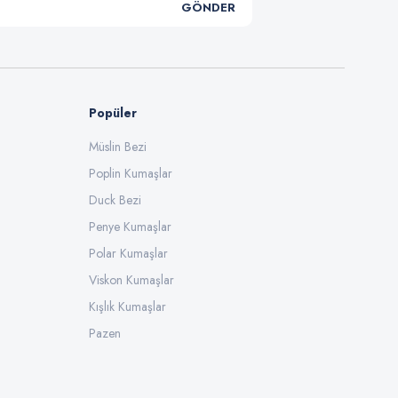
GÖNDER
Popüler
Müslin Bezi
Poplin Kumaşlar
Duck Bezi
Penye Kumaşlar
Polar Kumaşlar
Viskon Kumaşlar
Kışlık Kumaşlar
Pazen