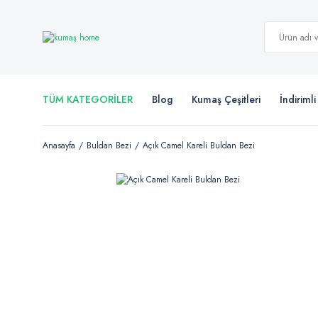
TÜM KATEGORİLER
Blog
Kumaş Çeşitleri
İndiriml
Anasayfa
Buldan Bezi
Açık Camel Kareli Buldan Bezi