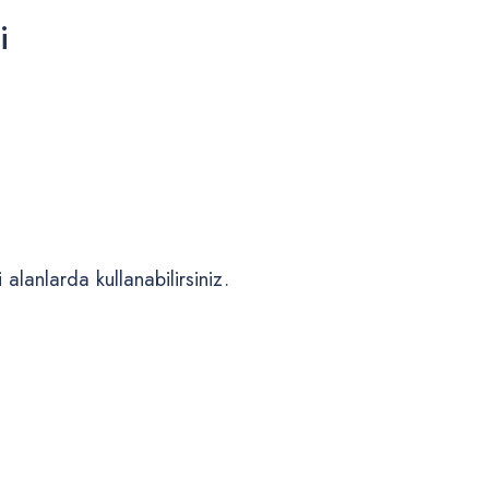
i
alanlarda kullanabilirsiniz.