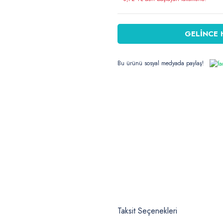
GELİNCE 
Bu ürünü sosyal medyada paylaş!
Taksit Seçenekleri