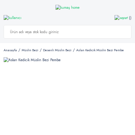
Anasayfa
Müslin Bezi
Desenli Müslin Bezi
Aslan Kedicik Müslin Bezi Pembe