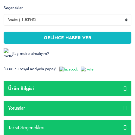
Seçenekler
GELİNCE HABER VER
Kaç metre almalıyım?
Bu ürünü sosyal medyada paylaş!
Ürün Bilgisi
Yorumlar
Taksit Seçenekleri