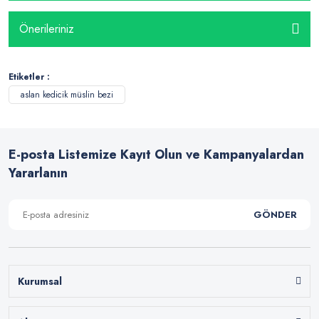
Önerileriniz
Etiketler :
aslan kedicik müslin bezi
E-posta Listemize Kayıt Olun ve Kampanyalardan
Yararlanın
GÖNDER
Kurumsal