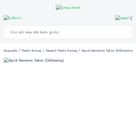
Anasayfa
Poplin Kumaş
Desenli Poplin Kumaş
Ayıcık Nevresim Takımı (Dikilmemiş)