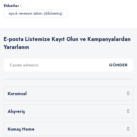
Etiketler :
ayıcık nevresim takımı (dikilmemiş)
E-posta Listemize Kayıt Olun ve Kampanyalardan
Yararlanın
GÖNDER
Kurumsal
Alışveriş
Kumaş Home