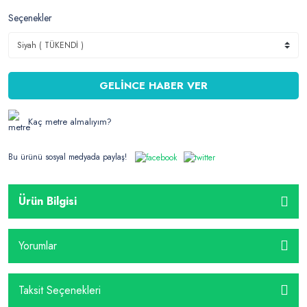
Seçenekler
GELİNCE HABER VER
Kaç metre almalıyım?
Bu ürünü sosyal medyada paylaş!
Ürün Bilgisi
Yorumlar
Taksit Seçenekleri