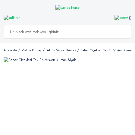
Anasayfa
Viskon Kumaş
Tek En Viskon Kumaş
Bahar Çiçekleri Tek En Viskon Kumaş 