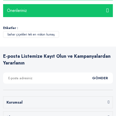
Önerileriniz
Etiketler :
bahar çiçekleri tek en viskon kumaş
E-posta Listemize Kayıt Olun ve Kampanyalardan
Yararlanın
GÖNDER
Kurumsal