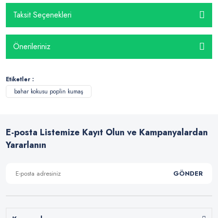
Taksit Seçenekleri
Önerileriniz
Etiketler :
bahar kokusu poplin kumaş
E-posta Listemize Kayıt Olun ve Kampanyalardan
Yararlanın
GÖNDER