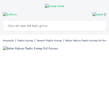
Anasayfa
Poplin Kumaş
Desenli Poplin Kumaş
Bahar Kokusu Poplin Kumaş Gül Kuru