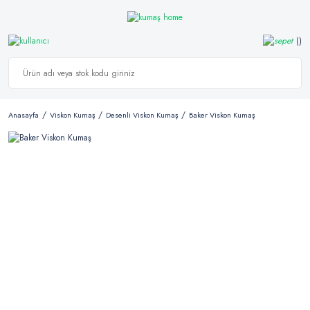
Anasayfa
Viskon Kumaş
Desenli Viskon Kumaş
Baker Viskon Kumaş