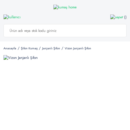
Anasayfa
Şifon Kumaş
Janjanlı Şifon
Vizon Janjanlı Şifon