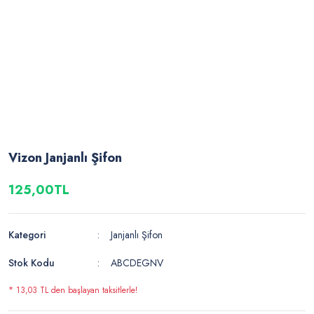
Vizon Janjanlı Şifon
125,00TL
Kategori
Janjanlı Şifon
Stok Kodu
ABCDEGNV
* 13,03 TL den başlayan taksitlerle!