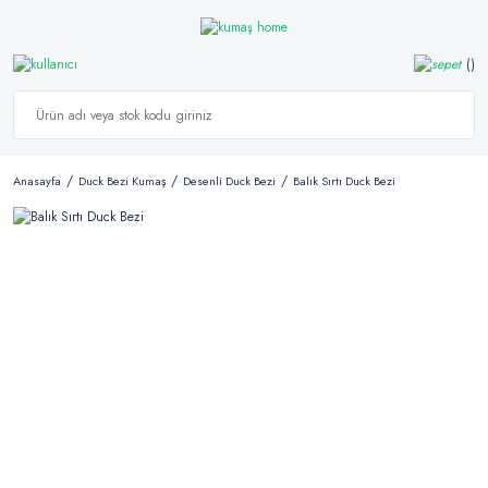
Anasayfa
Duck Bezi Kumaş
Desenli Duck Bezi
Balık Sırtı Duck Bezi