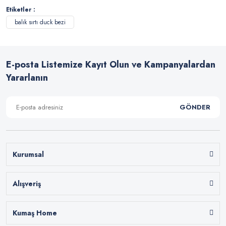
Etiketler :
balık sırtı duck bezi
E-posta Listemize Kayıt Olun ve Kampanyalardan
Yararlanın
GÖNDER
Kurumsal
Alışveriş
Kumaş Home