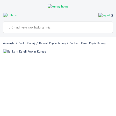
Anasayfa
Poplin Kumaş
Desenli Poplin Kumaş
Balıksırtı Kareli Poplin Kumaş