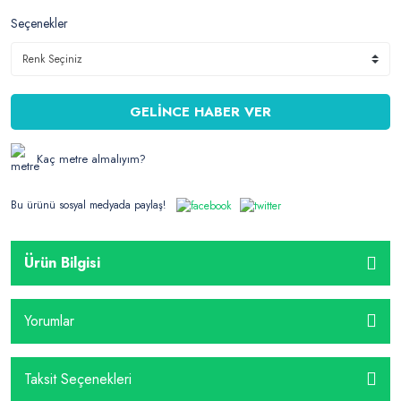
Seçenekler
GELİNCE HABER VER
Kaç metre almalıyım?
Bu ürünü sosyal medyada paylaş!
Ürün Bilgisi
Yorumlar
Taksit Seçenekleri