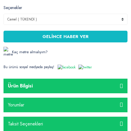
Seçenekler
GELİNCE HABER VER
Kaç metre almalıyım?
Bu ürünü sosyal medyada paylaş!
Ürün Bilgisi
Yorumlar
Taksit Seçenekleri