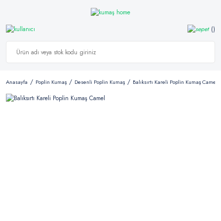
Anasayfa
Poplin Kumaş
Desenli Poplin Kumaş
Balıksırtı Kareli Poplin Kumaş Camel