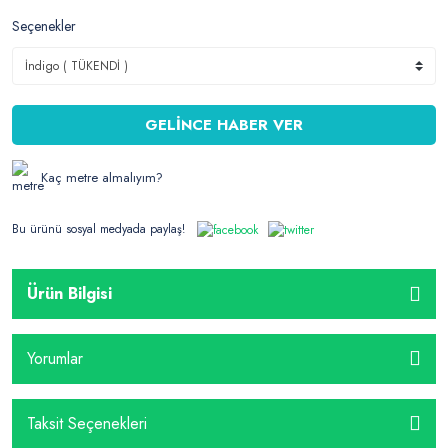
Seçenekler
GELİNCE HABER VER
Kaç metre almalıyım?
Bu ürünü sosyal medyada paylaş!
Ürün Bilgisi
Yorumlar
Taksit Seçenekleri