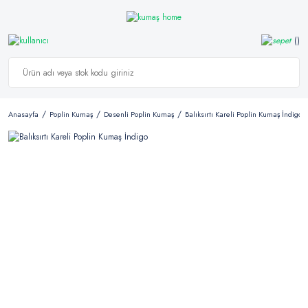
Anasayfa
Poplin Kumaş
Desenli Poplin Kumaş
Balıksırtı Kareli Poplin Kumaş İndigo