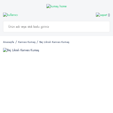
Anasayfa
Kanvas Kumaş
Bej Likralı Kanvas Kumaş