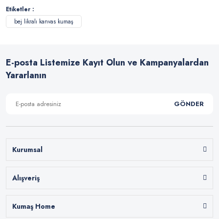
Etiketler :
bej likralı kanvas kumaş
E-posta Listemize Kayıt Olun ve Kampanyalardan
Yararlanın
GÖNDER
Kurumsal
Alışveriş
Kumaş Home