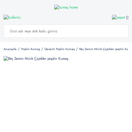
Anasayfa
Poplin Kumaş
Desenli Poplin Kumaş
Bej Zemin Minik Çiçekler poplin Kum