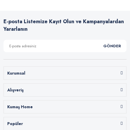
E-posta Listemize Kayıt Olun ve Kampanyalardan
Yararlanın
GÖNDER
Kurumsal
Alışveriş
Kumaş Home
Popüler