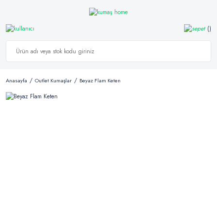
Anasayfa
Outlet Kumaşlar
Beyaz Flam Keten