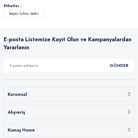
Etiketler :
beyaz lizbon keten
E-posta Listemize Kayıt Olun ve Kampanyalardan
Yararlanın
GÖNDER
Kurumsal
Alışveriş
Kumaş Home