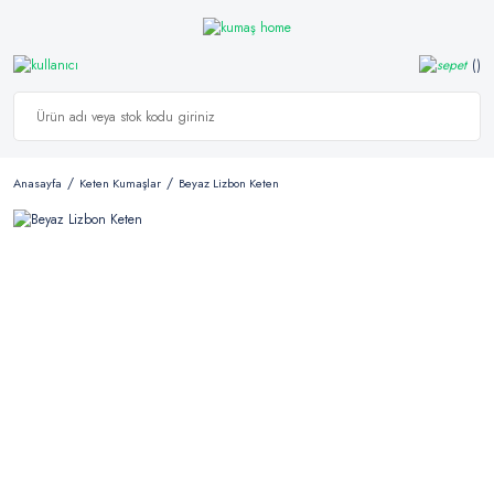
Anasayfa
Keten Kumaşlar
Beyaz Lizbon Keten