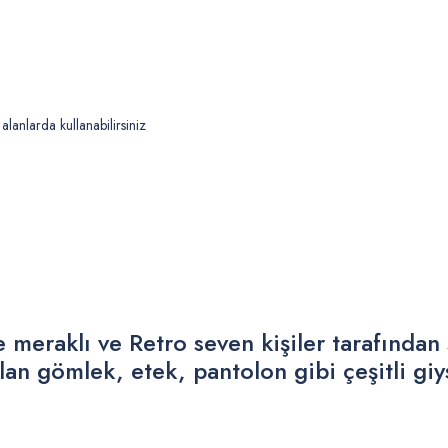
alanlarda kullanabilirsiniz
meraklı ve Retro seven kişiler tarafından s
lan gömlek, etek, pantolon gibi çeşitli giy