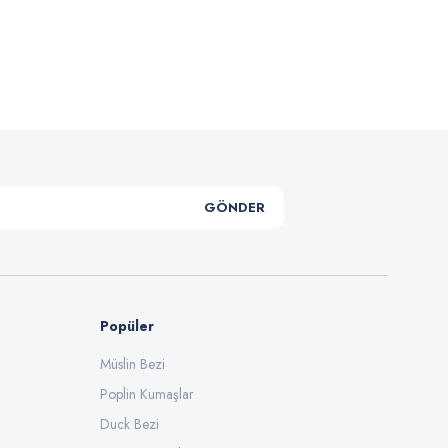
.
GÖNDER
Popüler
Müslin Bezi
Poplin Kumaşlar
Duck Bezi