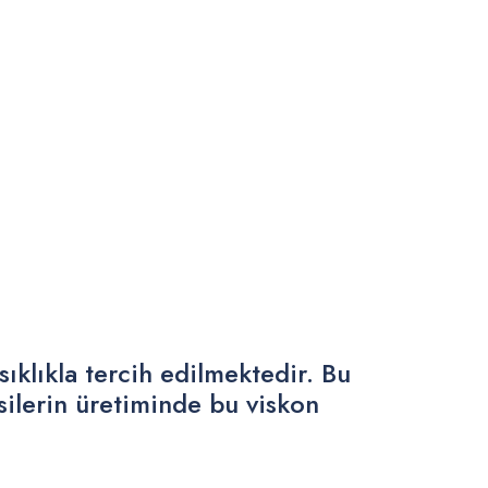
ıklıkla tercih edilmektedir. Bu
silerin üretiminde bu viskon