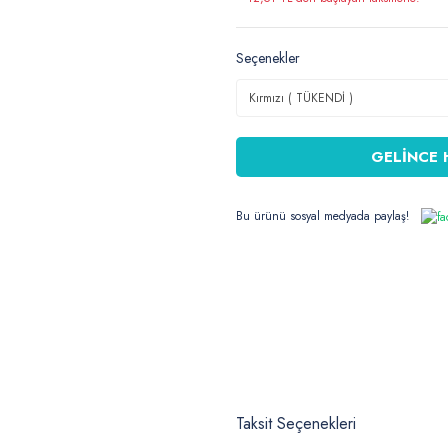
Seçenekler
GELİNCE 
Bu ürünü sosyal medyada paylaş!
Taksit Seçenekleri