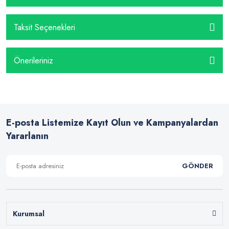
Taksit Seçenekleri
Önerileriniz
E-posta Listemize Kayıt Olun ve Kampanyalardan
Yararlanın
GÖNDER
Kurumsal