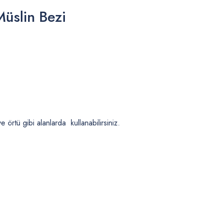
Müslin Bezi
örtü gibi alanlarda kullanabilirsiniz.