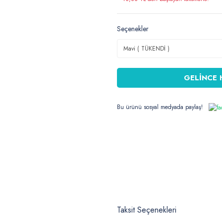
Seçenekler
GELİNCE 
Bu ürünü sosyal medyada paylaş!
Taksit Seçenekleri