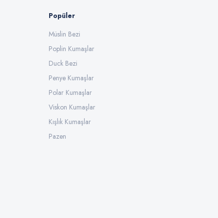
Popüler
Müslin Bezi
Poplin Kumaşlar
Duck Bezi
Penye Kumaşlar
Polar Kumaşlar
Viskon Kumaşlar
Kışlık Kumaşlar
Pazen